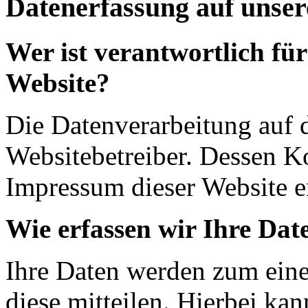
Datenerfassung auf unser
Wer ist verantwortlich für
Website?
Die Datenverarbeitung auf d
Websitebetreiber. Dessen K
Impressum dieser Website 
Wie erfassen wir Ihre Dat
Ihre Daten werden zum eine
diese mitteilen. Hierbei ka