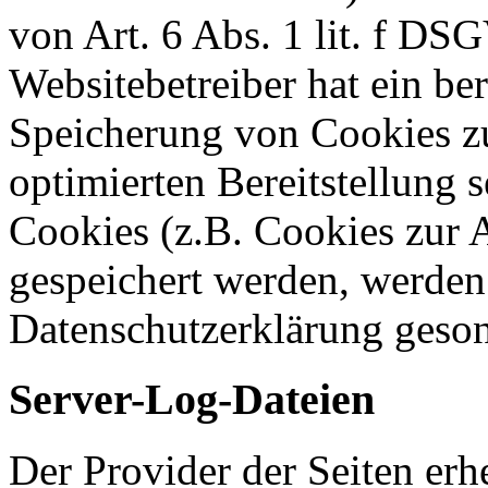
von Art. 6 Abs. 1 lit. f DS
Websitebetreiber hat ein ber
Speicherung von Cookies zu
optimierten Bereitstellung 
Cookies (z.B. Cookies zur A
gespeichert werden, werden 
Datenschutzerklärung geson
Server-Log-Dateien
Der Provider der Seiten erh