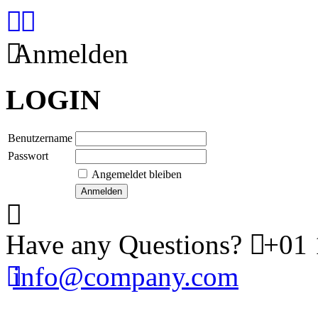
Anmelden
LOGIN
Benutzername
Passwort
Angemeldet bleiben
Have any Questions?
+01 
info@company.com