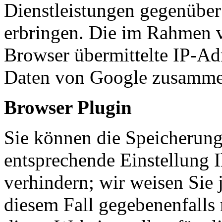
Dienstleistungen gegenüber
erbringen. Die im Rahmen 
Browser übermittelte IP-Ad
Daten von Google zusamme
Browser Plugin
Sie können die Speicherung
entsprechende Einstellung 
verhindern; wir weisen Sie 
diesem Fall gegebenenfalls