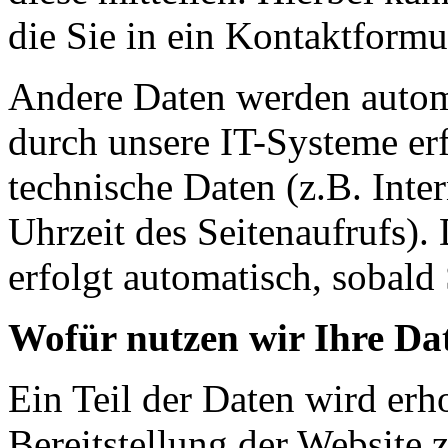
die Sie in ein Kontaktformu
Andere Daten werden autom
durch unsere IT-Systeme erf
technische Daten (z.B. Inte
Uhrzeit des Seitenaufrufs).
erfolgt automatisch, sobald 
Wofür nutzen wir Ihre Da
Ein Teil der Daten wird erh
Bereitstellung der Website 