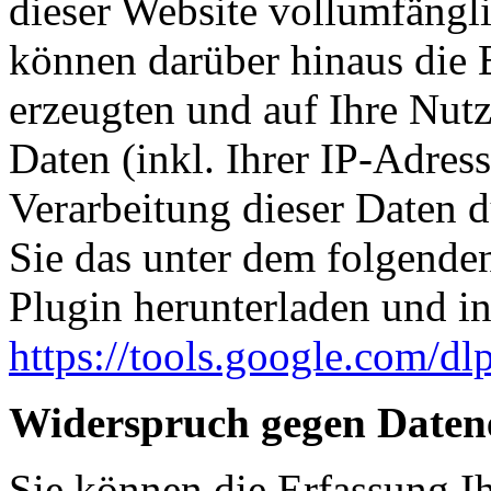
dieser Website vollumfängl
können darüber hinaus die 
erzeugten und auf Ihre Nut
Daten (inkl. Ihrer IP-Adres
Verarbeitung dieser Daten 
Sie das unter dem folgende
Plugin herunterladen und ins
https://tools.google.com/d
Widerspruch gegen Daten
Sie können die Erfassung I