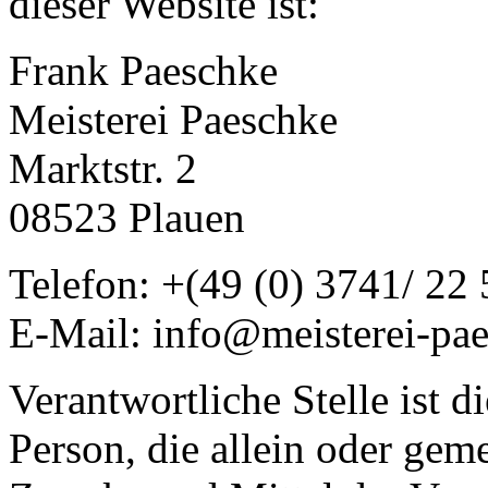
dieser Website ist:
Frank Paeschke
Meisterei Paeschke
Marktstr. 2
08523 Plauen
Telefon: +(49 (0) 3741/ 22
E-Mail: info@meisterei-pa
Verantwortliche Stelle ist di
Person, die allein oder gem