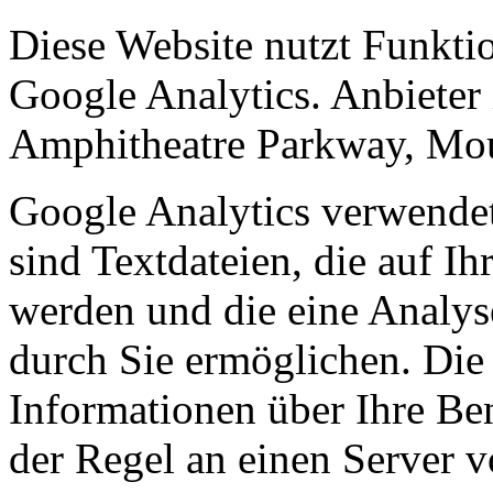
Diese Website nutzt Funkti
Google Analytics. Anbieter 
Amphitheatre Parkway, Mo
Google Analytics verwendet
sind Textdateien, die auf I
werden und die eine Analys
durch Sie ermöglichen. Die
Informationen über Ihre Be
der Regel an einen Server 