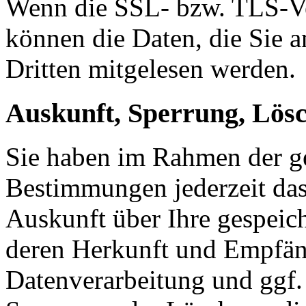
Wenn die SSL- bzw. TLS-Ver
können die Daten, die Sie a
Dritten mitgelesen werden.
Auskunft, Sperrung, Lös
Sie haben im Rahmen der ge
Bestimmungen jederzeit das
Auskunft über Ihre gespeic
deren Herkunft und Empfän
Datenverarbeitung und ggf. 