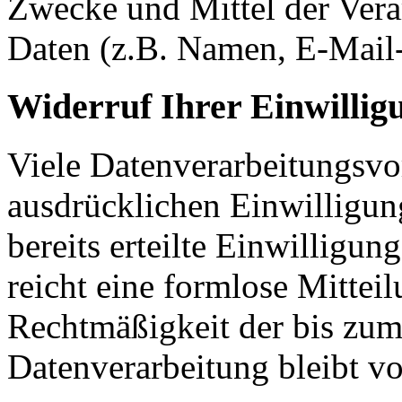
Zwecke und Mittel der Ver
Daten (z.B. Namen, E-Mail-
Widerruf Ihrer Einwillig
Viele Datenverarbeitungsvo
ausdrücklichen Einwilligun
bereits erteilte Einwilligun
reicht eine formlose Mittei
Rechtmäßigkeit der bis zum
Datenverarbeitung bleibt v