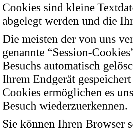
Cookies sind kleine Textdat
abgelegt werden und die Ihr
Die meisten der von uns ve
genannte “Session-Cookies”
Besuchs automatisch gelösc
Ihrem Endgerät gespeichert 
Cookies ermöglichen es uns
Besuch wiederzuerkennen.
Sie können Ihren Browser so