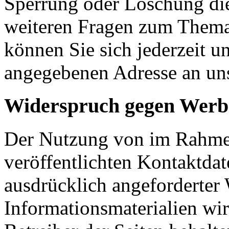
Sperrung oder Löschung die
weiteren Fragen zum Them
können Sie sich jederzeit u
angegebenen Adresse an un
Widerspruch gegen Werb
Der Nutzung von im Rahmen
veröffentlichten Kontaktda
ausdrücklich angeforderte
Informationsmaterialien wi