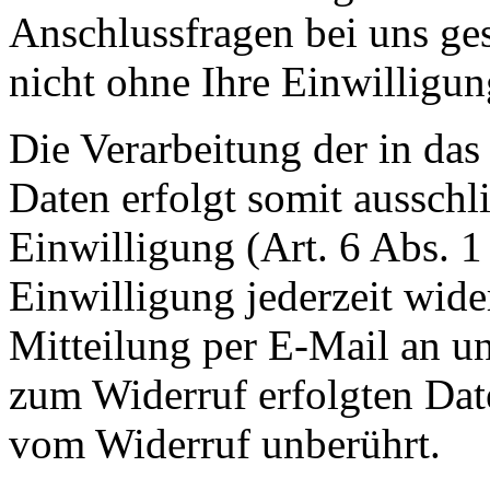
Anschlussfragen bei uns ge
nicht ohne Ihre Einwilligun
Die Verarbeitung der in da
Daten erfolgt somit ausschl
Einwilligung (Art. 6 Abs. 1
Einwilligung jederzeit wide
Mitteilung per E-Mail an un
zum Widerruf erfolgten Dat
vom Widerruf unberührt.