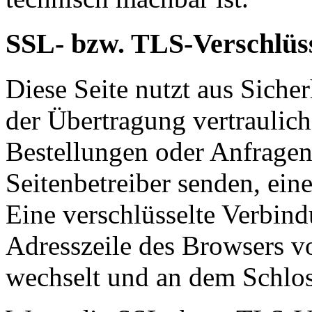
SSL- bzw. TLS-Verschlüs
Diese Seite nutzt aus Sich
der Übertragung vertraulich
Bestellungen oder Anfragen,
Seitenbetreiber senden, ei
Eine verschlüsselte Verbind
Adresszeile des Browsers von
wechselt und an dem Schlos