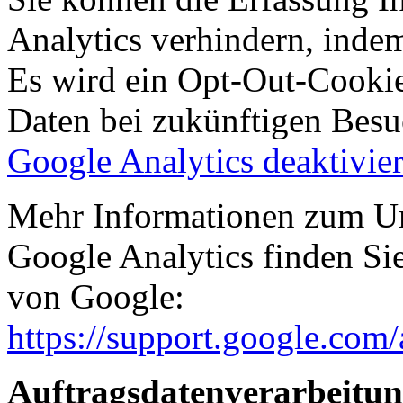
Analytics verhindern, indem
Es wird ein Opt-Out-Cookie 
Daten bei zukünftigen Besu
Google Analytics deaktivie
Mehr Informationen zum U
Google Analytics finden Si
von Google:
https://support.google.com
Auftragsdatenverarbeitu