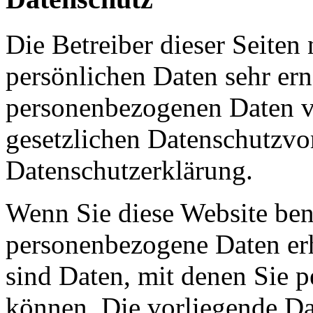
Die Betreiber dieser Seiten
persönlichen Daten sehr ern
personenbezogenen Daten ve
gesetzlichen Datenschutzvor
Datenschutzerklärung.
Wenn Sie diese Website ben
personenbezogene Daten er
sind Daten, mit denen Sie p
können. Die vorliegende Dat