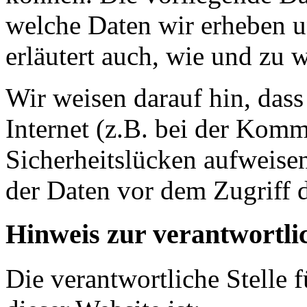
welche Daten wir erheben u
erläutert auch, wie und zu
Wir weisen darauf hin, das
Internet (z.B. bei der Kom
Sicherheitslücken aufweise
der Daten vor dem Zugriff d
Hinweis zur verantwortlic
Die verantwortliche Stelle 