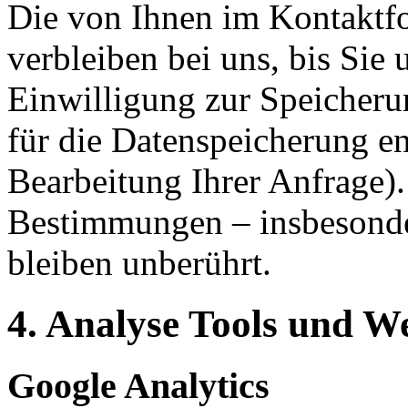
Die von Ihnen im Kontaktf
verbleiben bei uns, bis Sie
Einwilligung zur Speicheru
für die Datenspeicherung en
Bearbeitung Ihrer Anfrage)
Bestimmungen – insbesonde
bleiben unberührt.
4. Analyse Tools und 
Google Analytics