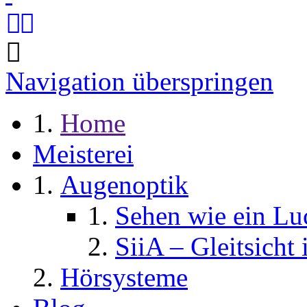
Navigation überspringen
Home
Meisterei
Augenoptik
Sehen wie ein Lu
SiiA – Gleitsicht 
Hörsysteme