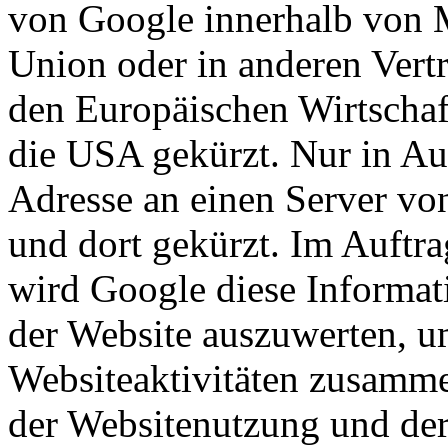
von Google innerhalb von M
Union oder in anderen Ver
den Europäischen Wirtschaf
die USA gekürzt. Nur in Au
Adresse an einen Server vo
und dort gekürzt. Im Auftra
wird Google diese Informat
der Website auszuwerten, u
Websiteaktivitäten zusamme
der Websitenutzung und der