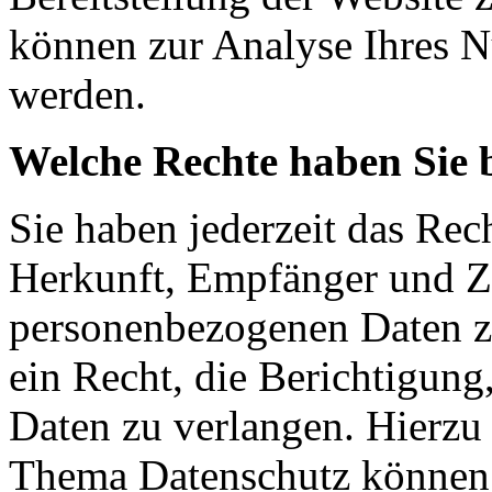
können zur Analyse Ihres N
werden.
Welche Rechte haben Sie 
Sie haben jederzeit das Rec
Herkunft, Empfänger und Z
personenbezogenen Daten z
ein Recht, die Berichtigun
Daten zu verlangen. Hierzu
Thema Datenschutz können S