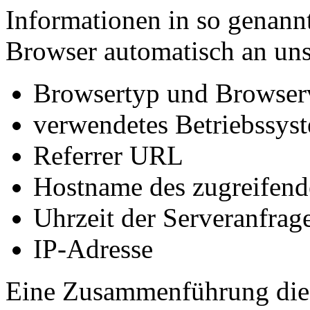
Informationen in so genann
Browser automatisch an uns 
Browsertyp und Browser
verwendetes Betriebssys
Referrer URL
Hostname des zugreifend
Uhrzeit der Serveranfrag
IP-Adresse
Eine Zusammenführung dies