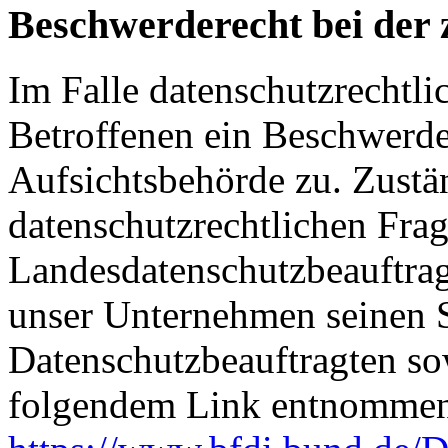
Beschwerderecht bei der 
Im Falle datenschutzrechtli
Betroffenen ein Beschwerde
Aufsichtsbehörde zu. Zustä
datenschutzrechtlichen Frag
Landesdatenschutzbeauftrag
unser Unternehmen seinen Si
Datenschutzbeauftragten s
folgendem Link entnommen