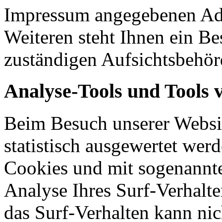
Impressum angegebenen Ad
Weiteren steht Ihnen ein Be
zuständigen Aufsichtsbehör
Analyse-Tools und Tools 
Beim Besuch unserer Websit
statistisch ausgewertet wer
Cookies und mit sogenannt
Analyse Ihres Surf-Verhalte
das Surf-Verhalten kann nic