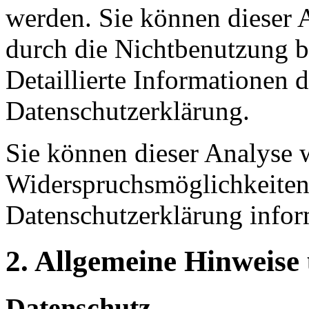
werden. Sie können dieser 
durch die Nichtbenutzung b
Detaillierte Informationen 
Datenschutzerklärung.
Sie können dieser Analyse 
Widerspruchsmöglichkeiten 
Datenschutzerklärung infor
2. Allgemeine Hinweise
Datenschutz