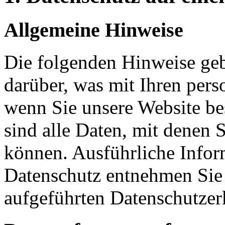
Allgemeine Hinweise
Die folgenden Hinweise geb
darüber, was mit Ihren per
wenn Sie unsere Website b
sind alle Daten, mit denen S
können. Ausführliche Info
Datenschutz entnehmen Sie 
aufgeführten Datenschutzer