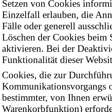
Setzen von Cookies informi
Einzelfall erlauben, die A
Fälle oder generell ausschl
Löschen der Cookies beim 
aktivieren. Bei der Deaktiv
Funktionalität dieser Websit
Cookies, die zur Durchführ
Kommunikationsvorgangs od
bestimmter, von Ihnen erwü
Warenkorbfunktion) erforde