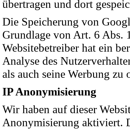
übertragen und dort gespeic
Die Speicherung von Google
Grundlage von Art. 6 Abs. 
Websitebetreiber hat ein ber
Analyse des Nutzerverhalt
als auch seine Werbung zu 
IP Anonymisierung
Wir haben auf dieser Websit
Anonymisierung aktiviert. 