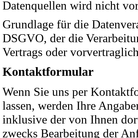
Datenquellen wird nicht v
Grundlage für die Datenverar
DSGVO, der die Verarbeitun
Vertrags oder vorvertraglic
Kontaktformular
Wenn Sie uns per Kontakt
lassen, werden Ihre Angab
inklusive der von Ihnen do
zwecks Bearbeitung der Anf