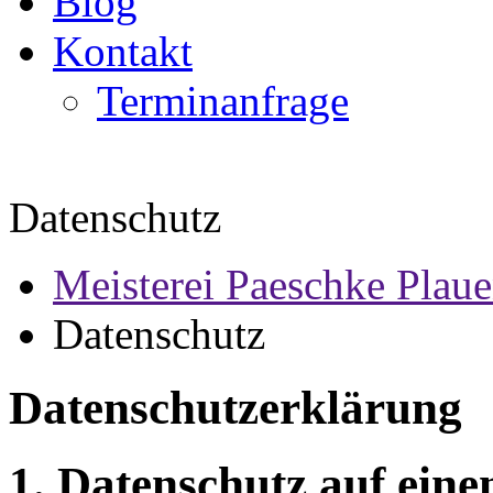
Blog
Kontakt
Terminanfrage
Datenschutz
Meisterei Paeschke Plau
Datenschutz
Datenschutzerklärung
1. Datenschutz auf eine