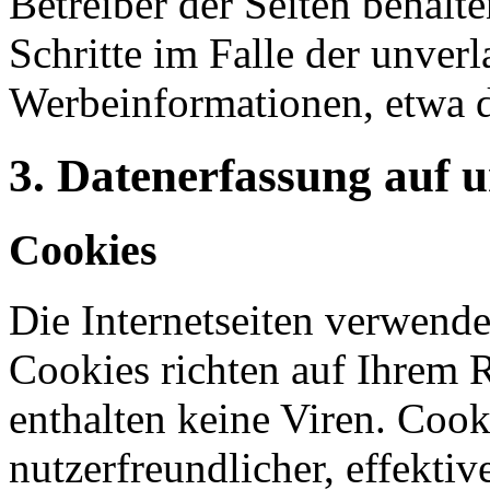
Betreiber der Seiten behalte
Schritte im Falle der unve
Werbeinformationen, etwa 
3. Datenerfassung auf 
Cookies
Die Internetseiten verwende
Cookies richten auf Ihrem 
enthalten keine Viren. Coo
nutzerfreundlicher, effekti