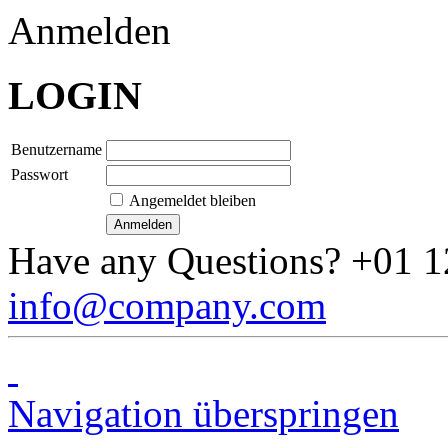
Anmelden
LOGIN
Benutzername
Passwort
Angemeldet bleiben
Have any Questions?
+01 1
info@company.com
Navigation überspringen