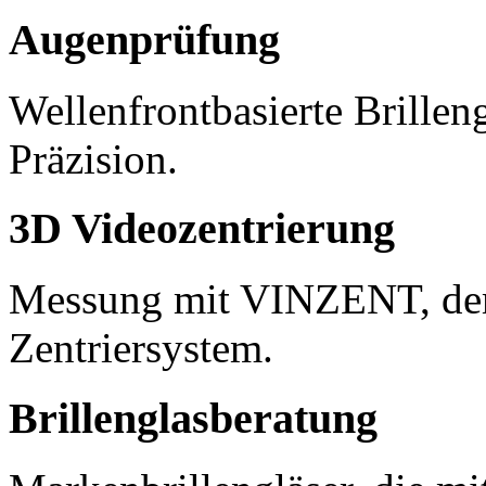
Augenprüfung
Wellenfrontbasierte Brille
Präzision.
3D Videozentrierung
Messung mit VINZENT, de
Zentriersystem.
Brillenglasberatung