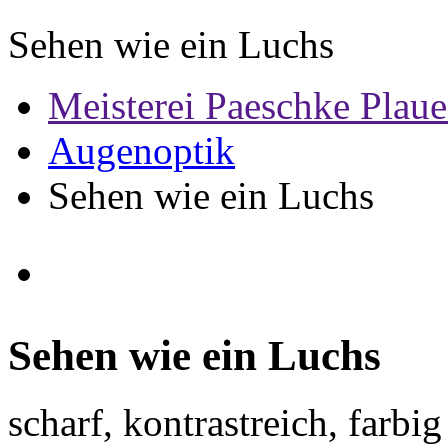
Sehen wie ein Luchs
Meisterei Paeschke Plau
Augenoptik
Sehen wie ein Luchs
Sehen wie ein Luchs
scharf, kontrastreich, farbig