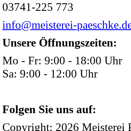
03741-225 773
info@meisterei-paeschke.d
Unsere Öffnungszeiten:
Mo - Fr: 9:00 - 18:00 Uhr
Sa: 9:00 - 12:00 Uhr
Folgen Sie uns auf:
Copyright: 2026 Meisterei