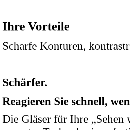
Ihre Vorteile
Scharfe Konturen, kontrastr
Schärfer.
Reagieren Sie schnell, w
Die Gläser für Ihre „Sehen 