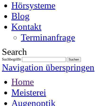
Hörsysteme
Blog
Kontakt
Terminanfrage
Search
Suchbegriffe
Navigation überspringen
Home
Meisterei
Augenoptik