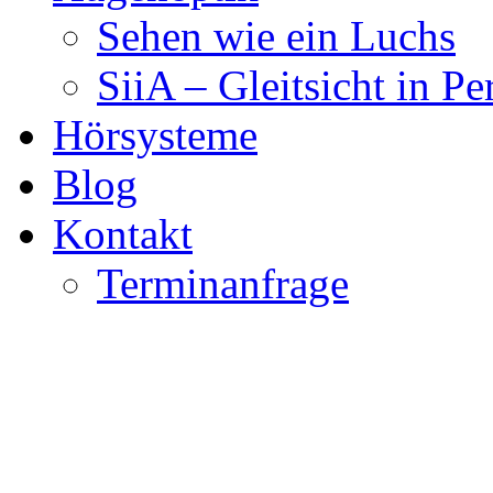
Sehen wie ein Luchs
SiiA – Gleitsicht in Pe
Hörsysteme
Blog
Kontakt
Terminanfrage