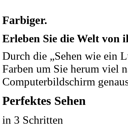
Farbiger.
Erleben Sie die Welt von i
Durch die „Sehen wie ein L
Farben um Sie herum viel na
Computerbildschirm genaus
Perfektes Sehen
in 3 Schritten