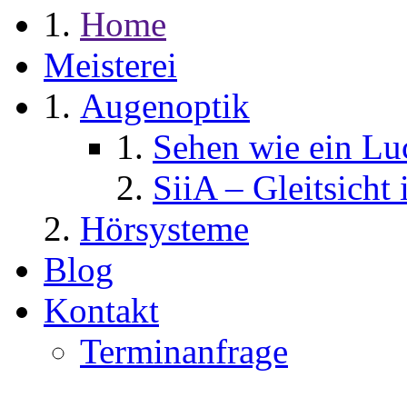
Home
Meisterei
Augenoptik
Sehen wie ein Lu
SiiA – Gleitsicht 
Hörsysteme
Blog
Kontakt
Terminanfrage