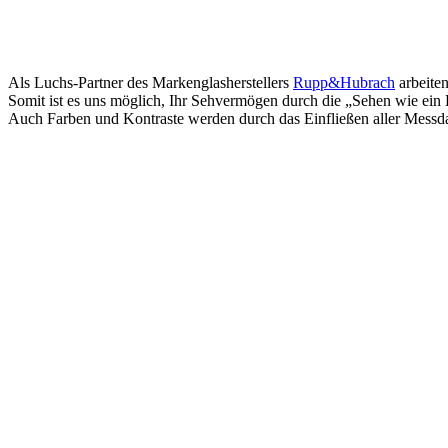
Als Luchs-Partner des Markenglasherstellers
Rupp&Hubrach
arbeiten
Somit ist es uns möglich, Ihr Sehvermögen durch die „Sehen wie ein
Auch Farben und Kontraste werden durch das Einfließen aller Messdaten